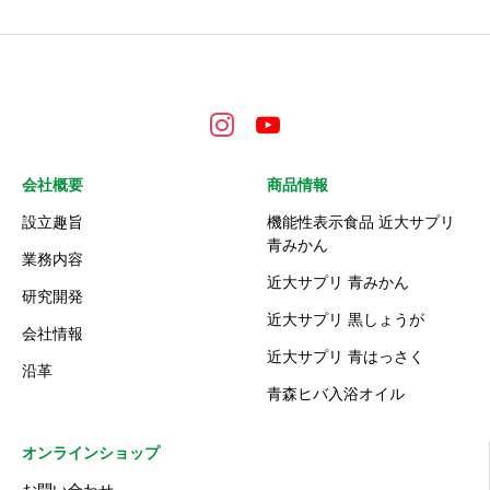
会社概要
商品情報
設立趣旨
機能性表示食品 近大サプリ
青みかん
業務内容
近大サプリ 青みかん
研究開発
近大サプリ 黒しょうが
会社情報
近大サプリ 青はっさく
沿革
青森ヒバ入浴オイル
オンラインショップ