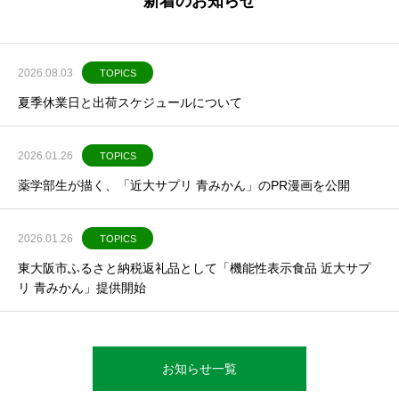
新着のお知らせ
2026.08.03
TOPICS
夏季休業日と出荷スケジュールについて
2026.01.26
TOPICS
薬学部生が描く、「近大サプリ 青みかん」のPR漫画を公開
2026.01.26
TOPICS
東大阪市ふるさと納税返礼品として「機能性表示食品 近大サプ
リ 青みかん」提供開始
お知らせ一覧