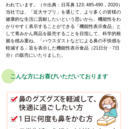
われています。（※出典：日耳鼻 123: 485‐490，2020）
当社では、「近大サプリ」を通じて、より多くの皆様の
健康的な生活に貢献したいという思いから、機能性をわ
かりやすく表示することができる「機能性表示食品」と
して青みかん商品を販売することを目指して、科学的根
拠を積み重ね、「ハウスダストなどによる鼻の不快感を
軽減する」旨を表示した機能性表示食品（21日分・7日
分）の販売にいたりました。
こんな方にお喜びいただいております