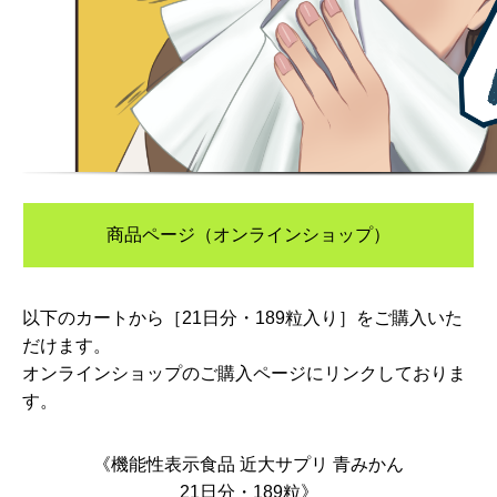
商品ページ（オンラインショップ）
以下のカートから［21日分・189粒入り］をご購入いた
だけます。
オンラインショップのご購入ページにリンクしておりま
す。
《機能性表示食品 近大サプリ 青みかん
21日分・189粒》