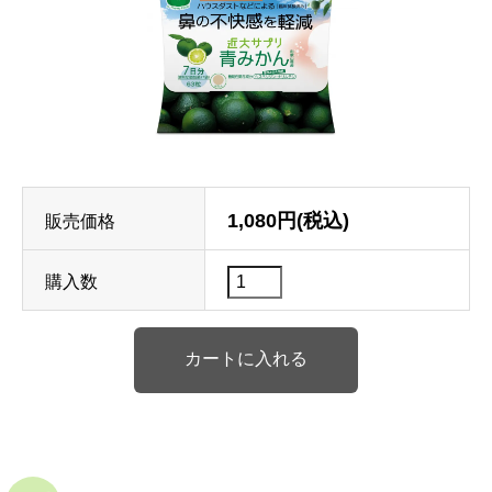
1,080円(税込)
販売価格
購入数