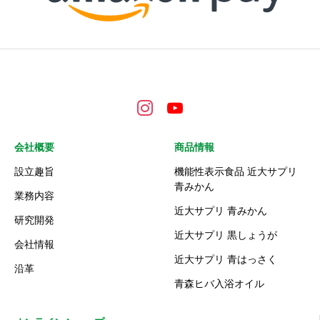
会社概要
商品情報
設立趣旨
機能性表示食品 近大サプリ
青みかん
業務内容
近大サプリ 青みかん
研究開発
近大サプリ 黒しょうが
会社情報
近大サプリ 青はっさく
沿革
青森ヒバ入浴オイル