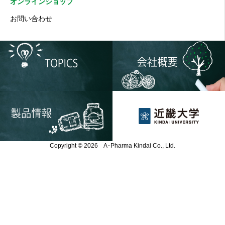
オンラインショップ
お問い合わせ
Copyright © 2026 A･Pharma Kindai Co., Ltd.