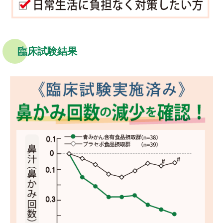
臨床試験結果