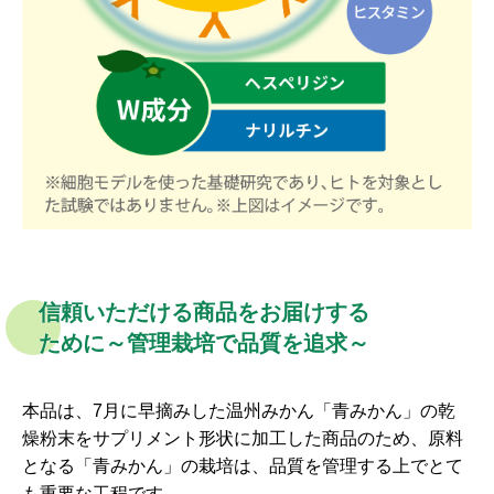
信頼いただける商品をお届けする
ために～管理栽培で品質を追求～
本品は、7月に早摘みした温州みかん「青みかん」の乾
燥粉末をサプリメント形状に加工した商品のため、原料
となる「青みかん」の栽培は、品質を管理する上でとて
も重要な工程です。