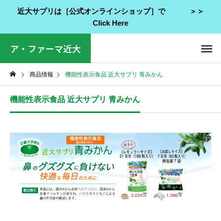
近大サプリは［公式オンラインショップ］で ＞＞
Click Here
ア・ファーマ近大
商品情報
機能性表示食品 近大サプリ 青みかん
機能性表示食品 近大サプリ 青みかん