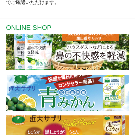
でご確認いただけます。
ONLINE SHOP