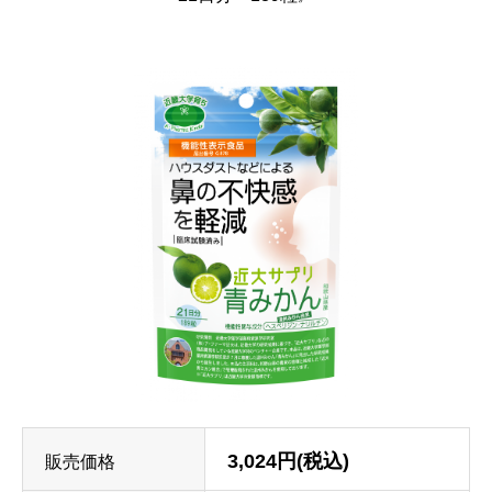
3,024円(税込)
販売価格