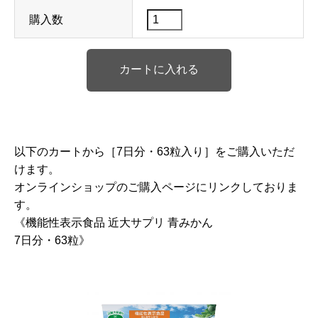
購入数
以下のカートから［7日分・63粒入り］をご購入いただ
けます。
オンラインショップのご購入ページにリンクしておりま
す。
《機能性表示食品 近大サプリ 青みかん
7日分・63粒》