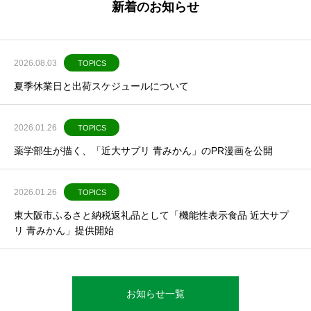
新着のお知らせ
2026.08.03
TOPICS
夏季休業日と出荷スケジュールについて
2026.01.26
TOPICS
薬学部生が描く、「近大サプリ 青みかん」のPR漫画を公開
2026.01.26
TOPICS
東大阪市ふるさと納税返礼品として「機能性表示食品 近大サプ
リ 青みかん」提供開始
お知らせ一覧