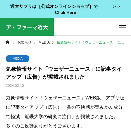
近大サプリは［公式オンラインショップ］で ＞＞
Click Here
ア・ファーマ近大
お知らせ
MEDIA
気象情報サイト「ウェザーニュース」に記事タイアップ（広告）が掲載されました
MEDIA
気象情報サイト「ウェザーニュース」に記事タイ
アップ（広告）が掲載されました
2024.02.10
気象情報サイト「ウェザーニュース」WEB版、アプリ版
に記事タイアップ（広告）「鼻の不快感が青みかん成分
で軽減 近畿大学の研究に注目」が掲載されました。
多くのご反響ありがとうございます。