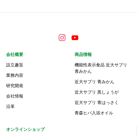
会社概要
商品情報
設立趣旨
機能性表示食品 近大サプリ
青みかん
業務内容
近大サプリ 青みかん
研究開発
近大サプリ 黒しょうが
会社情報
近大サプリ 青はっさく
沿革
青森ヒバ入浴オイル
オンラインショップ