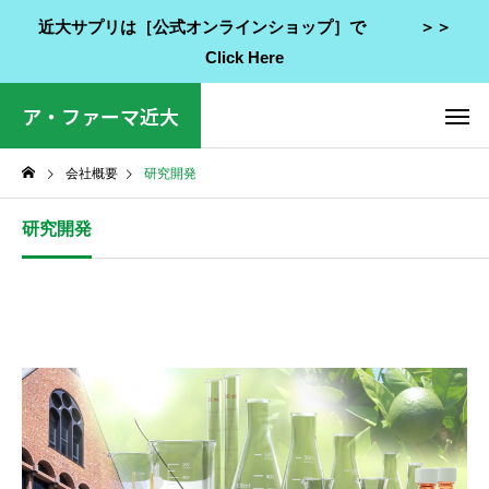
近大サプリは［公式オンラインショップ］で ＞＞
Click Here
ア・ファーマ近大
会社概要
研究開発
研究開発