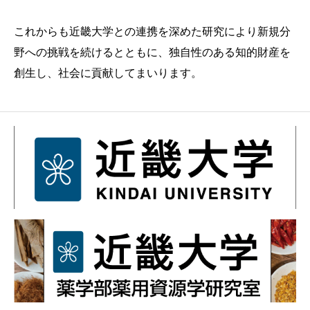
これからも近畿大学との連携を深めた研究により新規分
野への挑戦を続けるとともに、独自性のある知的財産を
創生し、社会に貢献してまいります。