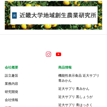
会社概要
商品情報
設立趣旨
機能性表示食品 近大サプリ
青みかん
業務内容
近大サプリ 青みかん
研究開発
近大サプリ 黒しょうが
会社情報
近大サプリ 青はっさく