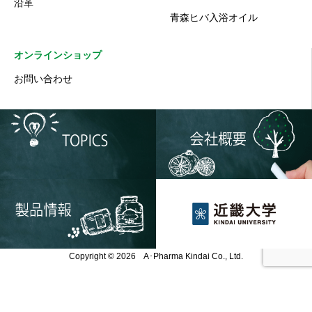
沿革
青森ヒバ入浴オイル
オンラインショップ
お問い合わせ
Copyright © 2026 A･Pharma Kindai Co., Ltd.
Instagram
公式オンラインショップ