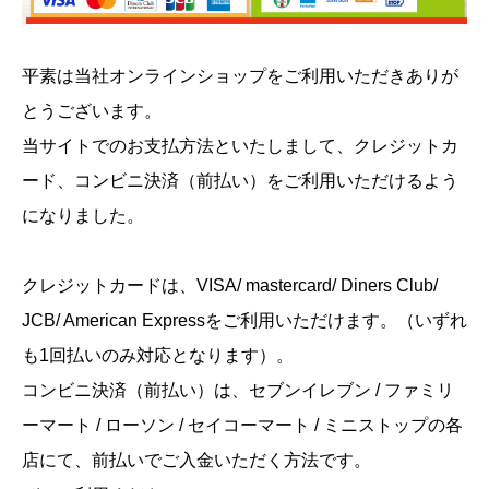
平素は当社オンラインショップをご利用いただきありが
とうございます。
当サイトでのお支払方法といたしまして、クレジットカ
ード、コンビニ決済（前払い）をご利用いただけるよう
になりました。
クレジットカードは、VISA/ mastercard/ Diners Club/
JCB/ American Expressをご利用いただけます。（いずれ
も1回払いのみ対応となります）。
コンビニ決済（前払い）は、セブンイレブン / ファミリ
ーマート / ローソン / セイコーマート / ミニストップの各
店にて、前払いでご入金いただく方法です。