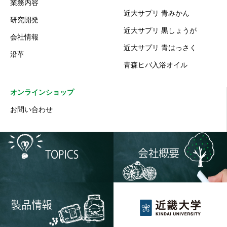
業務内容
近大サプリ 青みかん
研究開発
近大サプリ 黒しょうが
会社情報
近大サプリ 青はっさく
沿革
青森ヒバ入浴オイル
オンラインショップ
お問い合わせ