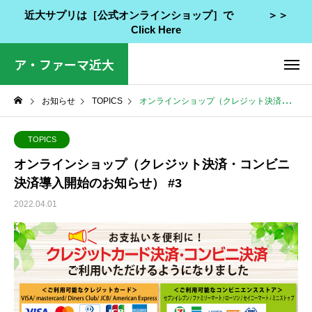
近大サプリは［公式オンラインショップ］で ＞＞
Click Here
ア・ファーマ近大
お知らせ
TOPICS
オンラインショップ（クレジット決済・コンビニ決済導入開始のお知らせ） #3
TOPICS
オンラインショップ（クレジット決済・コンビニ
決済導入開始のお知らせ） #3
2022.04.01