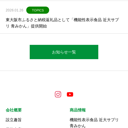
2026.01.26
TOPICS
東大阪市ふるさと納税返礼品として「機能性表示食品 近大サプ
リ 青みかん」提供開始
お知らせ一覧
会社概要
商品情報
設立趣旨
機能性表示食品 近大サプリ
青みかん