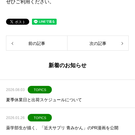
ぜひご利用ください。
前の記事
次の記事
新着のお知らせ
2026.08.03
TOPICS
夏季休業日と出荷スケジュールについて
2026.01.26
TOPICS
薬学部生が描く、「近大サプリ 青みかん」のPR漫画を公開